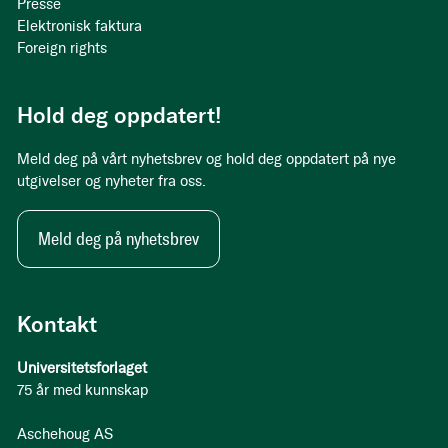
Presse
Elektronisk faktura
Foreign rights
Hold deg oppdatert!
Meld deg på vårt nyhetsbrev og hold deg oppdatert på nye
utgivelser og nyheter fra oss.
Meld deg på nyhetsbrev
Kontakt
Universitetsforlaget
75 år med kunnskap
Aschehoug AS