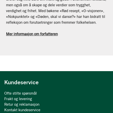
men også om å skape og dele verdier som trygghet,
verdighet og frihet. Med bøkene «Rød resept, «0-visjonen»,
«Nokpunktet» og «Døden, skal vi danse?» har han bidratt til
refleksjon om forutsetninger som fremmer folkehelsen.
Mer informasjon om forfatteren
Kundeservice
Ofte stilte spørsmål
Frakt og levering
Retur og reklamasjon
Kontakt kundeservice