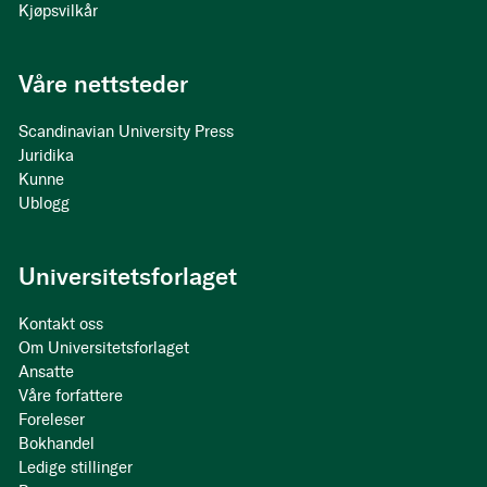
Kjøpsvilkår
Våre nettsteder
Scandinavian University Press
Juridika
Kunne
Ublogg
Universitetsforlaget
Kontakt oss
Om Universitetsforlaget
Ansatte
Våre forfattere
Foreleser
Bokhandel
Ledige stillinger