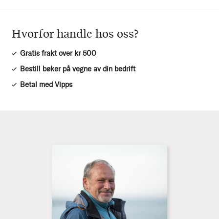
Hvorfor handle hos oss?
Gratis frakt over kr 500
Bestill bøker på vegne av din bedrift
Betal med Vipps