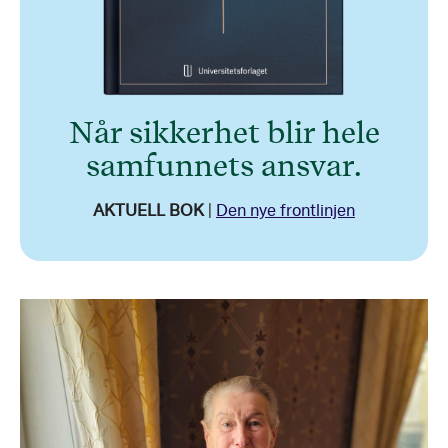
Når sikkerhet blir hele
samfunnets ansvar.
AKTUELL BOK
|
Den nye frontlinjen