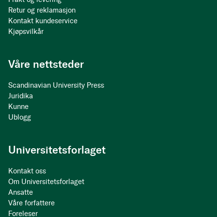
Retur og reklamasjon
Kontakt kundeservice
Kjøpsvilkår
Våre nettsteder
Scandinavian University Press
Juridika
Kunne
Ublogg
Universitetsforlaget
Kontakt oss
Om Universitetsforlaget
Ansatte
Våre forfattere
Foreleser