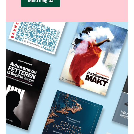
Meld meg på