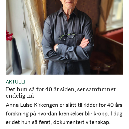
AKTUELT
Det hun så for 40 år siden, ser samfunnet
endelig nå
Anna Luise Kirkengen er slått til ridder for 40 års
forskning på hvordan krenkelser blir kropp. I dag
er det hun så først, dokumentert vitenskap.