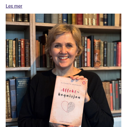
Les mer