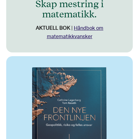
Skap mestring i
matematikk.
AKTUELL BOK
|
Håndbok om
matematikkvansker