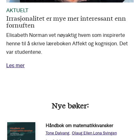
AKTUELT
Irrasjonalitet er mye mer interessant enn
fornuften
Elisabeth Norman vet nøyaktig hvem som inspirerte
henne til å skrive læreboken Affekt og kognisjon. Det
var studentene.
Les mer
Nye bøker
Håndbok om matematikkvansker
Tone Dalvang
Olaug Ellen Lona Svingen