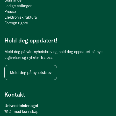
Bokhandel
Ledige stillinger
Presse
Elektronisk faktura
Foreign rights
Hold deg oppdatert!
Meld deg på vårt nyhetsbrev og hold deg oppdatert på nye
utgivelser og nyheter fra oss.
Meld deg på nyhetsbrev
Kontakt
Universitetsforlaget
75 år med kunnskap