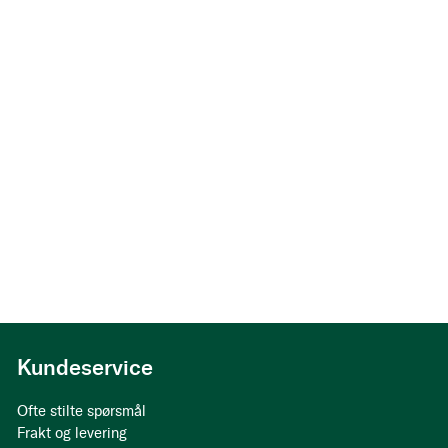
Andersen
Kundeservice
Ofte stilte spørsmål
Frakt og levering