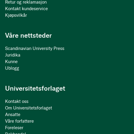
Retur og reklamasjon
Kontakt kundeservice
Kjøpsvilkår
Våre nettsteder
Scandinavian University Press
Juridika
Kunne
Ublogg
Universitetsforlaget
Kontakt oss
Om Universitetsforlaget
Ansatte
Våre forfattere
Foreleser