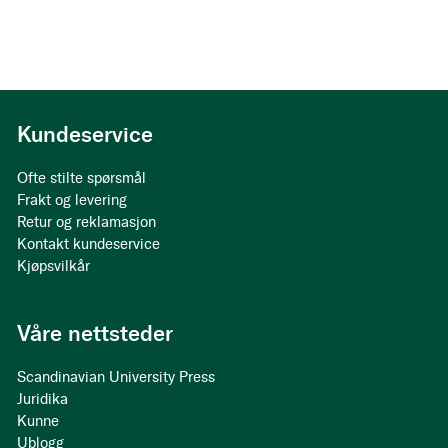
Kundeservice
Ofte stilte spørsmål
Frakt og levering
Retur og reklamasjon
Kontakt kundeservice
Kjøpsvilkår
Våre nettsteder
Scandinavian University Press
Juridika
Kunne
Ublogg