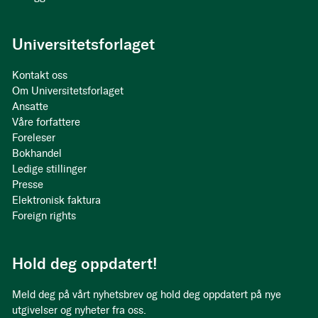
Universitetsforlaget
Kontakt oss
Om Universitetsforlaget
Ansatte
Våre forfattere
Foreleser
Bokhandel
Ledige stillinger
Presse
Elektronisk faktura
Foreign rights
Hold deg oppdatert!
Meld deg på vårt nyhetsbrev og hold deg oppdatert på nye
utgivelser og nyheter fra oss.