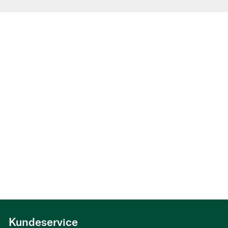
Kundeservice