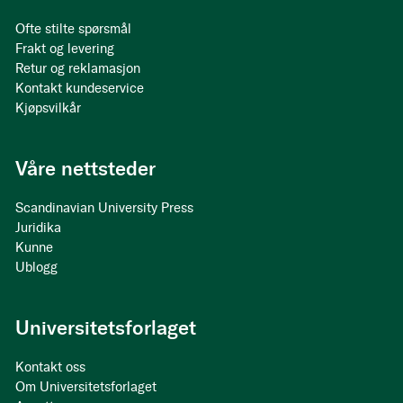
Ofte stilte spørsmål
Frakt og levering
Retur og reklamasjon
Kontakt kundeservice
Kjøpsvilkår
Våre nettsteder
Scandinavian University Press
Juridika
Kunne
Ublogg
Universitetsforlaget
Kontakt oss
Om Universitetsforlaget