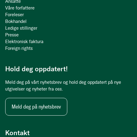
Ansatte
Våre forfattere
Foreleser
Bokhandel
Ledige stillinger
Presse
Elektronisk faktura
Foreign rights
Hold deg oppdatert!
Meld deg på vårt nyhetsbrev og hold deg oppdatert på nye
utgivelser og nyheter fra oss.
Meld deg på nyhetsbrev
Kontakt