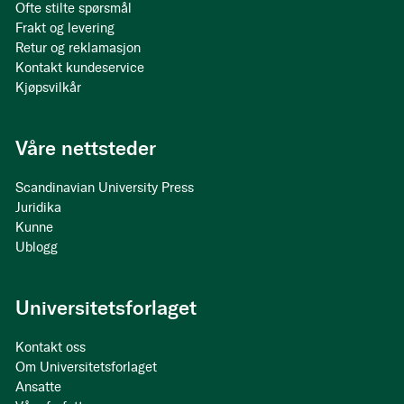
Ofte stilte spørsmål
Frakt og levering
Retur og reklamasjon
Kontakt kundeservice
Kjøpsvilkår
Våre nettsteder
Scandinavian University Press
Juridika
Kunne
Ublogg
Universitetsforlaget
Kontakt oss
Om Universitetsforlaget
Ansatte