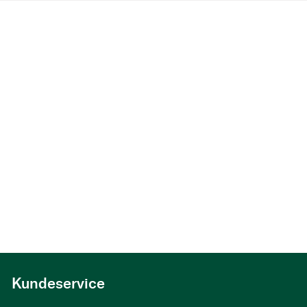
Kundeservice