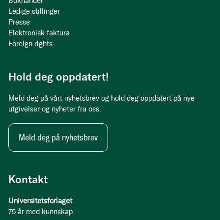
Bokhandel
Ledige stillinger
Presse
Elektronisk faktura
Foreign rights
Hold deg oppdatert!
Meld deg på vårt nyhetsbrev og hold deg oppdatert på nye
utgivelser og nyheter fra oss.
Meld deg på nyhetsbrev
Kontakt
Universitetsforlaget
75 år med kunnskap