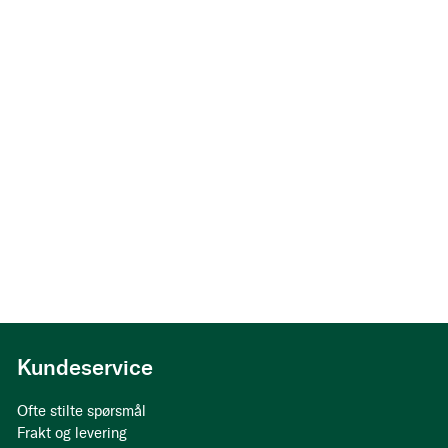
Kundeservice
Ofte stilte spørsmål
Frakt og levering