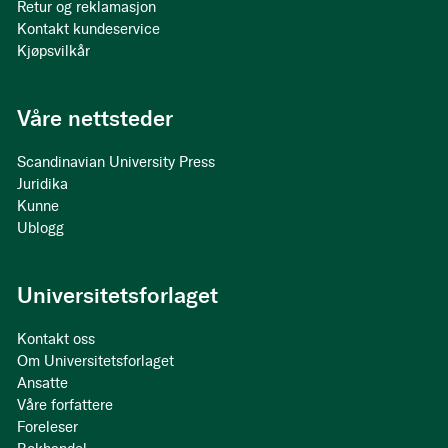
Retur og reklamasjon
Kontakt kundeservice
Kjøpsvilkår
Våre nettsteder
Scandinavian University Press
Juridika
Kunne
Ublogg
Universitetsforlaget
Kontakt oss
Om Universitetsforlaget
Ansatte
Våre forfattere
Foreleser