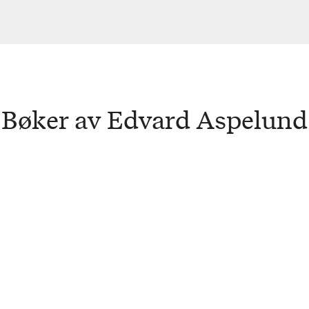
Bøker av Edvard Aspelund