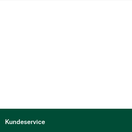
Kundeservice