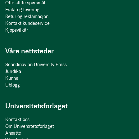
Ofte stilte spørsmål
Frakt og levering
Retur og reklamasjon
Kontakt kundeservice
Kjøpsvilkår
Våre nettsteder
Scandinavian University Press
Juridika
Kunne
Ublogg
Universitetsforlaget
Kontakt oss
Om Universitetsforlaget
Ansatte