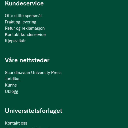
Kundeservice
Ofte stilte spørsmål
Frakt og levering
Retur og reklamasjon
Kontakt kundeservice
Kjøpsvilkår
Våre nettsteder
Scandinavian University Press
Juridika
Kunne
Ublogg
Universitetsforlaget
Kontakt oss