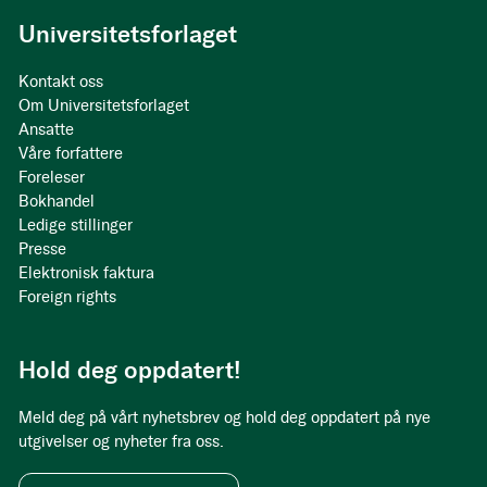
Universitetsforlaget
Kontakt oss
Om Universitetsforlaget
Ansatte
Våre forfattere
Foreleser
Bokhandel
Ledige stillinger
Presse
Elektronisk faktura
Foreign rights
Hold deg oppdatert!
Meld deg på vårt nyhetsbrev og hold deg oppdatert på nye
utgivelser og nyheter fra oss.