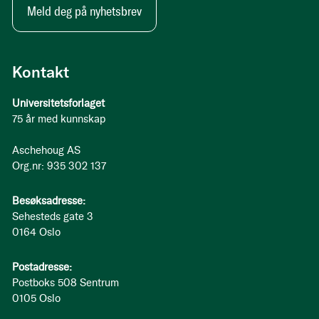
Meld deg på nyhetsbrev
Kontakt
Universitetsforlaget
75 år med kunnskap
Aschehoug AS
Org.nr: 935 302 137
Besøksadresse:
Sehesteds gate 3
0164 Oslo
Postadresse:
Postboks 508 Sentrum
0105 Oslo