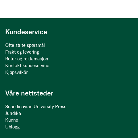
Kundeservice
Ofte stilte spørsmål
Frakt og levering
Retur og reklamasjon
Kontakt kundeservice
Kjøpsvilkår
Våre nettsteder
Scandinavian University Press
Juridika
Kunne
Ublogg