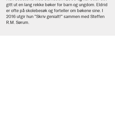
gitt ut en lang rekke bøker for barn og ungdom. Eldrid
er ofte på skolebesøk og forteller om bøkene sine. I
2016 utgir hun "Skriv genialt!" sammen med Steffen
R.M. Sørum.