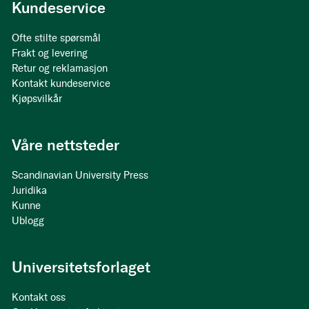
Kundeservice
Ofte stilte spørsmål
Frakt og levering
Retur og reklamasjon
Kontakt kundeservice
Kjøpsvilkår
Våre nettsteder
Scandinavian University Press
Juridika
Kunne
Ublogg
Universitetsforlaget
Kontakt oss