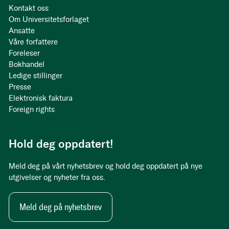
Kontakt oss
Om Universitetsforlaget
Ansatte
Våre forfattere
Foreleser
Bokhandel
Ledige stillinger
Presse
Elektronisk faktura
Foreign rights
Hold deg oppdatert!
Meld deg på vårt nyhetsbrev og hold deg oppdatert på nye
utgivelser og nyheter fra oss.
Meld deg på nyhetsbrev