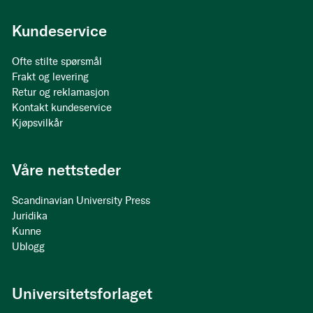
Kundeservice
Ofte stilte spørsmål
Frakt og levering
Retur og reklamasjon
Kontakt kundeservice
Kjøpsvilkår
Våre nettsteder
Scandinavian University Press
Juridika
Kunne
Ublogg
Universitetsforlaget