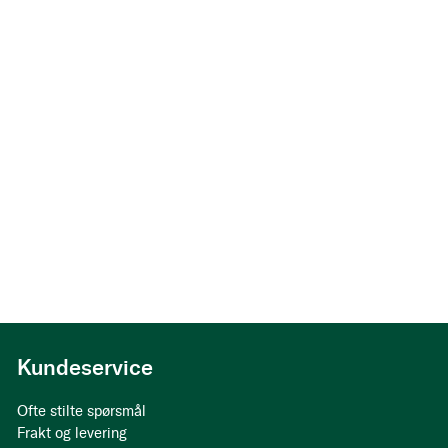
Kundeservice
Ofte stilte spørsmål
Frakt og levering