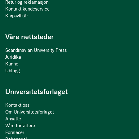
Retur og reklamasjon
Kontakt kundeservice
Kjøpsvilkår
Våre nettsteder
Scandinavian University Press
Juridika
Kunne
Ublogg
Universitetsforlaget
Kontakt oss
Om Universitetsforlaget
Ansatte
Våre forfattere
Foreleser