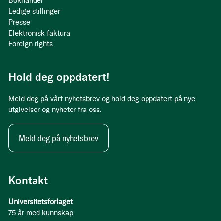
Bokhandel
Ledige stillinger
Presse
Elektronisk faktura
Foreign rights
Hold deg oppdatert!
Meld deg på vårt nyhetsbrev og hold deg oppdatert på nye
utgivelser og nyheter fra oss.
Meld deg på nyhetsbrev
Kontakt
Universitetsforlaget
75 år med kunnskap