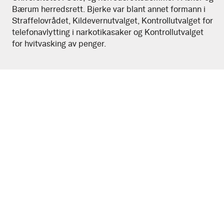
Bærum herredsrett. Bjerke var blant annet formann i
Straffelovrådet, Kildevernutvalget, Kontrollutvalget for
telefonavlytting i narkotikasaker og Kontrollutvalget
for hvitvasking av penger.