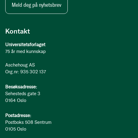
Meld deg på nyhetsbrev
Kontakt
Universitetsforlaget
75 år med kunnskap
Aschehoug AS
Org.nr: 935 302 137
Besøksadresse:
Sehesteds gate 3
0164 Oslo
Postadresse:
Postboks 508 Sentrum
0105 Oslo