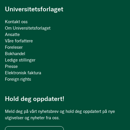
Universitetsforlaget
Kontakt oss
Om Universitetsforlaget
Ansatte
Våre forfattere
Foreleser
Bokhandel
Ledige stillinger
Presse
Elektronisk faktura
Foreign rights
Hold deg oppdatert!
Meld deg på vårt nyhetsbrev og hold deg oppdatert på nye
utgivelser og nyheter fra oss.