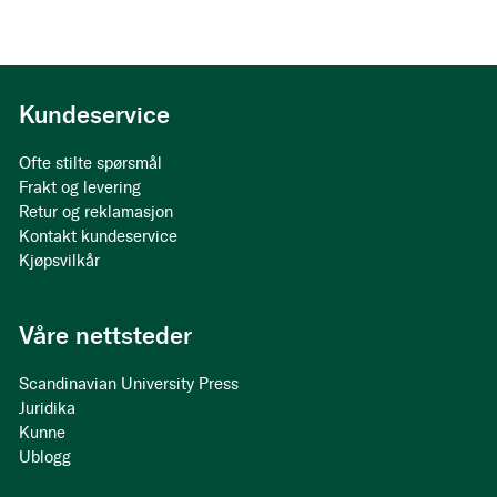
Kundeservice
Ofte stilte spørsmål
Frakt og levering
Retur og reklamasjon
Kontakt kundeservice
Kjøpsvilkår
Våre nettsteder
Scandinavian University Press
Juridika
Kunne
Ublogg