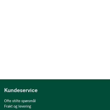
Kundeservice
Ofte stilte spørsmål
Frakt og levering