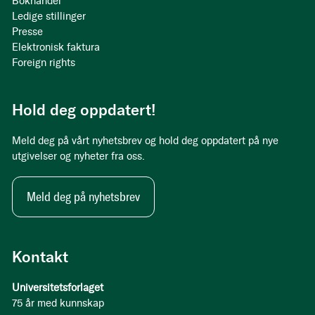
Bokhandel
Ledige stillinger
Presse
Elektronisk faktura
Foreign rights
Hold deg oppdatert!
Meld deg på vårt nyhetsbrev og hold deg oppdatert på nye
utgivelser og nyheter fra oss.
Meld deg på nyhetsbrev
Kontakt
Universitetsforlaget
75 år med kunnskap