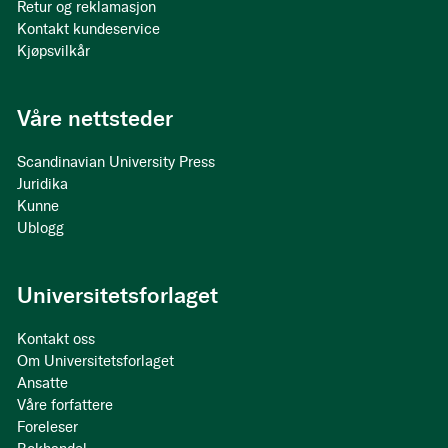
Retur og reklamasjon
Kontakt kundeservice
Kjøpsvilkår
Våre nettsteder
Scandinavian University Press
Juridika
Kunne
Ublogg
Universitetsforlaget
Kontakt oss
Om Universitetsforlaget
Ansatte
Våre forfattere
Foreleser