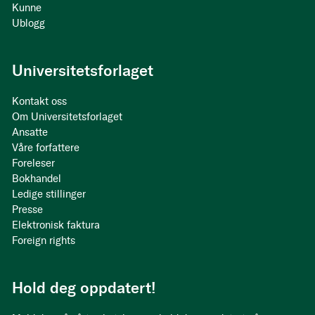
Kunne
Ublogg
Universitetsforlaget
Kontakt oss
Om Universitetsforlaget
Ansatte
Våre forfattere
Foreleser
Bokhandel
Ledige stillinger
Presse
Elektronisk faktura
Foreign rights
Hold deg oppdatert!