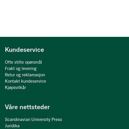
Kundeservice
Ofte stilte spørsmål
Frakt og levering
Retur og reklamasjon
Kontakt kundeservice
Kjøpsvilkår
Våre nettsteder
Scandinavian University Press
Juridika