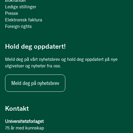
Bokhandel
Ledige stillinger
Presse
Elektronisk faktura
Foreign rights
Hold deg oppdatert!
Meld deg på vårt nyhetsbrev og hold deg oppdatert på nye
utgivelser og nyheter fra oss.
Meld deg på nyhetsbrev
Kontakt
Universitetsforlaget
75 år med kunnskap