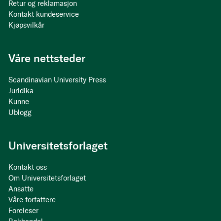
Retur og reklamasjon
Kontakt kundeservice
Kjøpsvilkår
Våre nettsteder
Scandinavian University Press
Juridika
Kunne
Ublogg
Universitetsforlaget
Kontakt oss
Om Universitetsforlaget
Ansatte
Våre forfattere
Foreleser