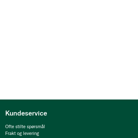
Kundeservice
Ofte stilte spørsmål
Frakt og levering