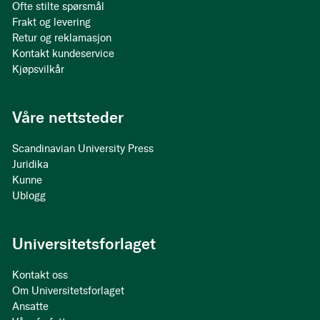
Ofte stilte spørsmål
Frakt og levering
Retur og reklamasjon
Kontakt kundeservice
Kjøpsvilkår
Våre nettsteder
Scandinavian University Press
Juridika
Kunne
Ublogg
Universitetsforlaget
Kontakt oss
Om Universitetsforlaget
Ansatte