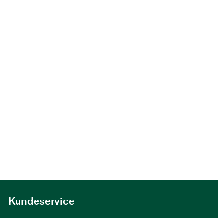
Kundeservice