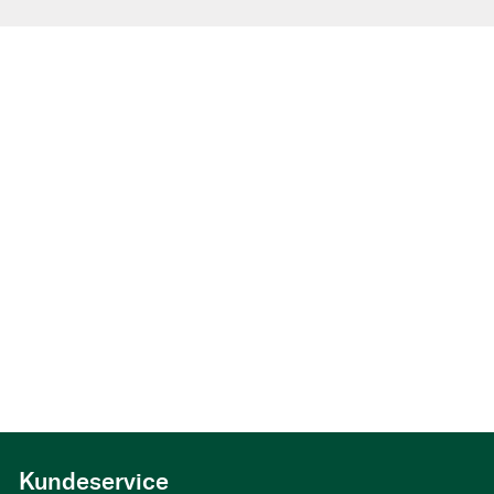
Kundeservice