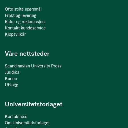
Ofte stilte spørsmål
Frakt og levering
Retur og reklamasjon
Kontakt kundeservice
Kjøpsvilkår
Våre nettsteder
Scandinavian University Press
Juridika
Kunne
Ublogg
Universitetsforlaget
Kontakt oss
Om Universitetsforlaget