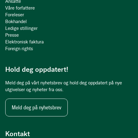
Ansatte
Våre forfattere
Foreleser
Bokhandel
Ledige stillinger
Presse
Elektronisk faktura
Foreign rights
Hold deg oppdatert!
Meld deg på vårt nyhetsbrev og hold deg oppdatert på nye
utgivelser og nyheter fra oss.
Meld deg på nyhetsbrev
Kontakt