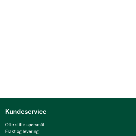
Kundeservice
Ofte stilte spørsmål
Frakt og levering