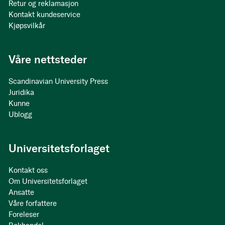
Retur og reklamasjon
Kontakt kundeservice
Kjøpsvilkår
Våre nettsteder
Scandinavian University Press
Juridika
Kunne
Ublogg
Universitetsforlaget
Kontakt oss
Om Universitetsforlaget
Ansatte
Våre forfattere
Foreleser