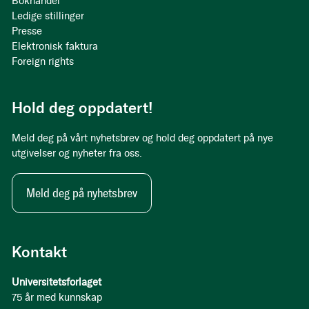
Bokhandel
Ledige stillinger
Presse
Elektronisk faktura
Foreign rights
Hold deg oppdatert!
Meld deg på vårt nyhetsbrev og hold deg oppdatert på nye
utgivelser og nyheter fra oss.
Meld deg på nyhetsbrev
Kontakt
Universitetsforlaget
75 år med kunnskap