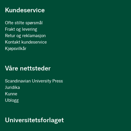
Kundeservice
Ofte stilte spørsmål
Frakt og levering
Retur og reklamasjon
Kontakt kundeservice
Kjøpsvilkår
Våre nettsteder
Scandinavian University Press
Juridika
Kunne
Ublogg
Universitetsforlaget