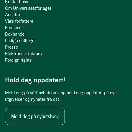
Kontakt oss
Om Universitetsforlaget
Ansatte
Våre forfattere
Foreleser
Bokhandel
Ledige stillinger
Presse
Elektronisk faktura
Foreign rights
Hold deg oppdatert!
Meld deg på vårt nyhetsbrev og hold deg oppdatert på nye
utgivelser og nyheter fra oss.
Meld deg på nyhetsbrev