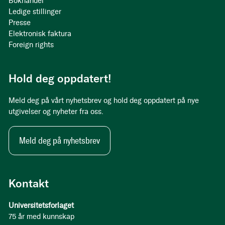
Bokhandel
Ledige stillinger
Presse
Elektronisk faktura
Foreign rights
Hold deg oppdatert!
Meld deg på vårt nyhetsbrev og hold deg oppdatert på nye
utgivelser og nyheter fra oss.
Meld deg på nyhetsbrev
Kontakt
Universitetsforlaget
75 år med kunnskap