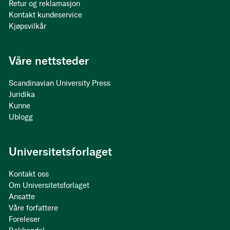
Retur og reklamasjon
Kontakt kundeservice
Kjøpsvilkår
Våre nettsteder
Scandinavian University Press
Juridika
Kunne
Ublogg
Universitetsforlaget
Kontakt oss
Om Universitetsforlaget
Ansatte
Våre forfattere
Foreleser