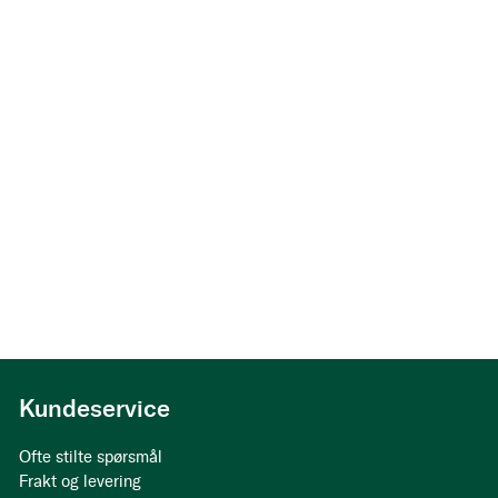
Kundeservice
Ofte stilte spørsmål
Frakt og levering