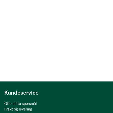
Kundeservice
Ofte stilte spørsmål
Frakt og levering