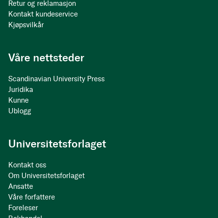
Retur og reklamasjon
Kontakt kundeservice
Kjøpsvilkår
Våre nettsteder
Scandinavian University Press
Juridika
Kunne
Ublogg
Universitetsforlaget
Kontakt oss
Om Universitetsforlaget
Ansatte
Våre forfattere
Foreleser