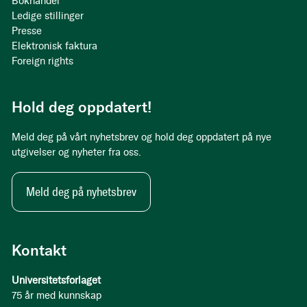
Bokhandel
Ledige stillinger
Presse
Elektronisk faktura
Foreign rights
Hold deg oppdatert!
Meld deg på vårt nyhetsbrev og hold deg oppdatert på nye
utgivelser og nyheter fra oss.
Meld deg på nyhetsbrev
Kontakt
Universitetsforlaget
75 år med kunnskap