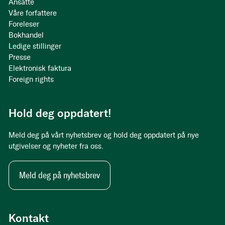
Ansatte
Våre forfattere
Foreleser
Bokhandel
Ledige stillinger
Presse
Elektronisk faktura
Foreign rights
Hold deg oppdatert!
Meld deg på vårt nyhetsbrev og hold deg oppdatert på nye
utgivelser og nyheter fra oss.
Meld deg på nyhetsbrev
Kontakt