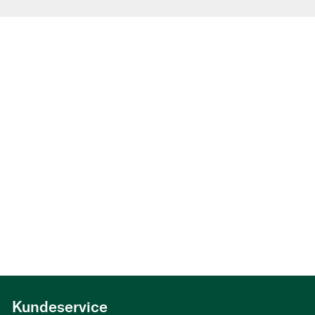
Kundeservice