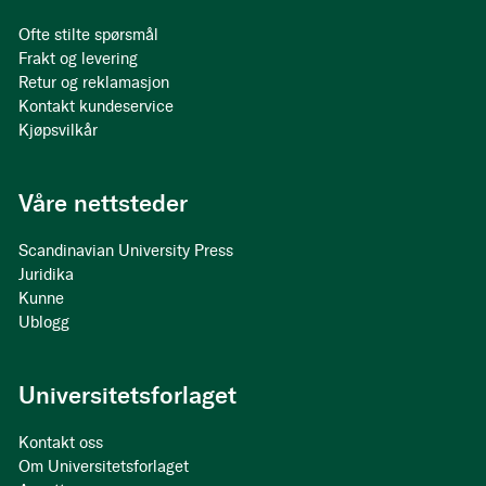
Ofte stilte spørsmål
Frakt og levering
Retur og reklamasjon
Kontakt kundeservice
Kjøpsvilkår
Våre nettsteder
Scandinavian University Press
Juridika
Kunne
Ublogg
Universitetsforlaget
Kontakt oss
Om Universitetsforlaget