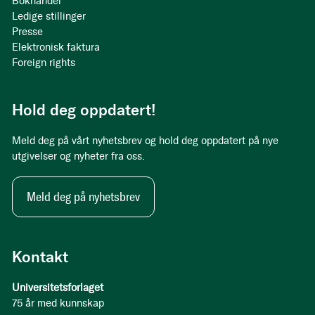
Bokhandel
Ledige stillinger
Presse
Elektronisk faktura
Foreign rights
Hold deg oppdatert!
Meld deg på vårt nyhetsbrev og hold deg oppdatert på nye
utgivelser og nyheter fra oss.
Meld deg på nyhetsbrev
Kontakt
Universitetsforlaget
75 år med kunnskap