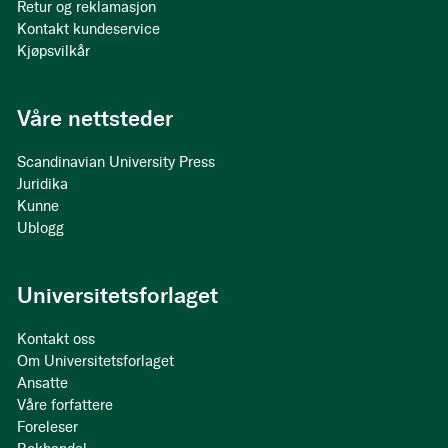
Retur og reklamasjon
Kontakt kundeservice
Kjøpsvilkår
Våre nettsteder
Scandinavian University Press
Juridika
Kunne
Ublogg
Universitetsforlaget
Kontakt oss
Om Universitetsforlaget
Ansatte
Våre forfattere
Foreleser