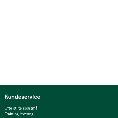
Kundeservice
Ofte stilte spørsmål
Frakt og levering