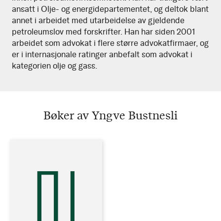
ansatt i Olje- og energidepartementet, og deltok blant
annet i arbeidet med utarbeidelse av gjeldende
petroleumslov med forskrifter. Han har siden 2001
arbeidet som advokat i flere større advokatfirmaer, og
er i internasjonale ratinger anbefalt som advokat i
kategorien olje og gass.
Bøker av Yngve Bustnesli