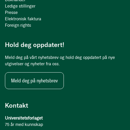
Ledige stillinger
Presse
Elektronisk faktura
Foreign rights
Hold deg oppdatert!
Meld deg på vårt nyhetsbrev og hold deg oppdatert på nye
utgivelser og nyheter fra oss.
Meld deg på nyhetsbrev
Kontakt
Universitetsforlaget
75 år med kunnskap