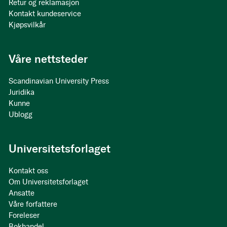
Retur og reklamasjon
Kontakt kundeservice
Kjøpsvilkår
Våre nettsteder
Scandinavian University Press
Juridika
Kunne
Ublogg
Universitetsforlaget
Kontakt oss
Om Universitetsforlaget
Ansatte
Våre forfattere
Foreleser
Bokhandel