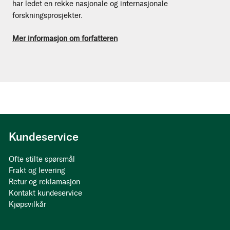
har ledet en rekke nasjonale og internasjonale
forskningsprosjekter.
Mer informasjon om forfatteren
Kundeservice
Ofte stilte spørsmål
Frakt og levering
Retur og reklamasjon
Kontakt kundeservice
Kjøpsvilkår