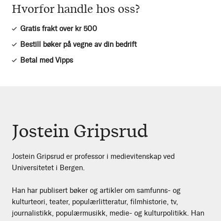
Hvorfor handle hos oss?
Gratis frakt over kr 500
Bestill bøker på vegne av din bedrift
Betal med Vipps
Jostein Gripsrud
Jostein Gripsrud er professor i medievitenskap ved
Universitetet i Bergen.
Han har publisert bøker og artikler om samfunns- og
kulturteori, teater, populærlitteratur, filmhistorie, tv,
journalistikk, populærmusikk, medie- og kulturpolitikk. Han