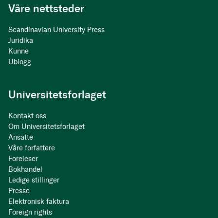
Våre nettsteder
Scandinavian University Press
Juridika
Kunne
Ublogg
Universitetsforlaget
Kontakt oss
Om Universitetsforlaget
Ansatte
Våre forfattere
Foreleser
Bokhandel
Ledige stillinger
Presse
Elektronisk faktura
Foreign rights