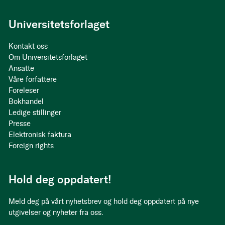
Universitetsforlaget
Kontakt oss
Om Universitetsforlaget
Ansatte
Våre forfattere
Foreleser
Bokhandel
Ledige stillinger
Presse
Elektronisk faktura
Foreign rights
Hold deg oppdatert!
Meld deg på vårt nyhetsbrev og hold deg oppdatert på nye
utgivelser og nyheter fra oss.