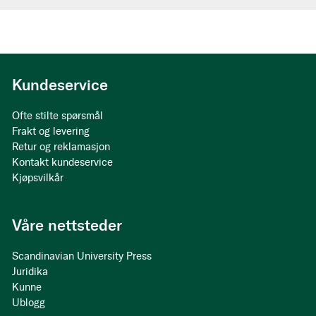
Kundeservice
Ofte stilte spørsmål
Frakt og levering
Retur og reklamasjon
Kontakt kundeservice
Kjøpsvilkår
Våre nettsteder
Scandinavian University Press
Juridika
Kunne
Ublogg