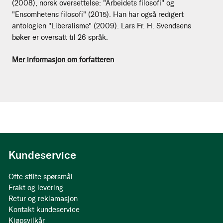
(2008), norsk oversettelse: "Arbeidets filosofi" og
"Ensomhetens filosofi" (2015). Han har også redigert
antologien "Liberalisme" (2009). Lars Fr. H. Svendsens
bøker er oversatt til 26 språk.
Mer informasjon om forfatteren
Kundeservice
Ofte stilte spørsmål
Frakt og levering
Retur og reklamasjon
Kontakt kundeservice
Kjøpsvilkår