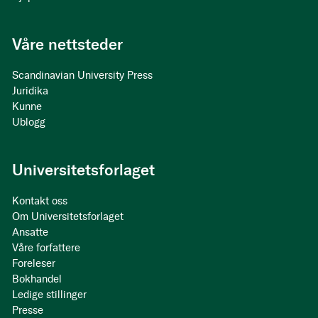
Våre nettsteder
Scandinavian University Press
Juridika
Kunne
Ublogg
Universitetsforlaget
Kontakt oss
Om Universitetsforlaget
Ansatte
Våre forfattere
Foreleser
Bokhandel
Ledige stillinger
Presse