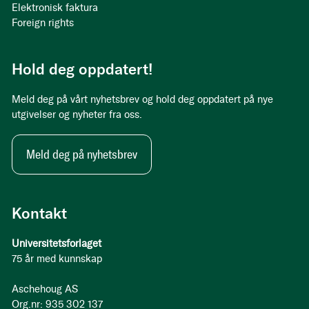
Elektronisk faktura
Foreign rights
Hold deg oppdatert!
Meld deg på vårt nyhetsbrev og hold deg oppdatert på nye
utgivelser og nyheter fra oss.
Meld deg på nyhetsbrev
Kontakt
Universitetsforlaget
75 år med kunnskap
Aschehoug AS
Org.nr: 935 302 137