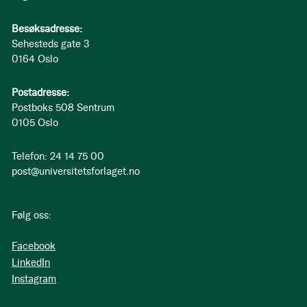
Besøksadresse:
Sehesteds gate 3
0164 Oslo
Postadresse:
Postboks 508 Sentrum
0105 Oslo
Telefon: 24 14 75 00
post@universitetsforlaget.no
Følg oss:
Facebook
LinkedIn
Instagram