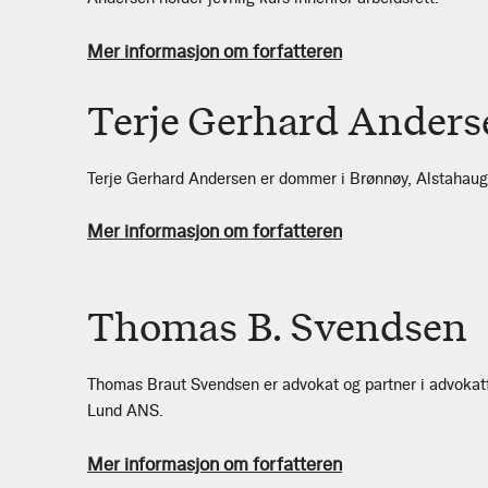
Mer informasjon om forfatteren
Terje Gerhard Anders
Terje Gerhard Andersen er dommer i Brønnøy, Alstahaug 
Mer informasjon om forfatteren
Thomas B. Svendsen
Thomas Braut Svendsen er advokat og partner i advokat
Lund ANS.
Mer informasjon om forfatteren