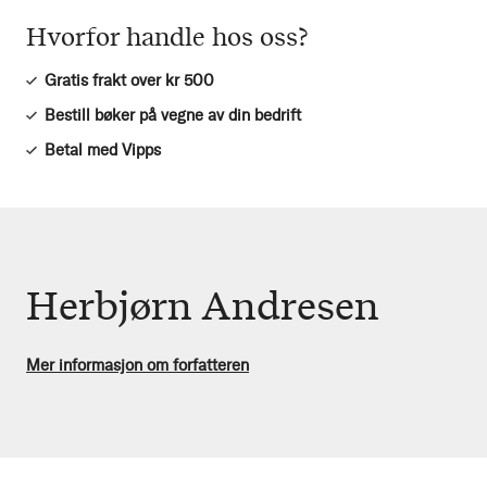
Hvorfor handle hos oss?
Gratis frakt over kr 500
Bestill bøker på vegne av din bedrift
Betal med Vipps
Herbjørn Andresen
Mer informasjon om forfatteren