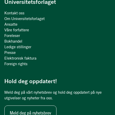
Universitetsforlaget
Kontakt oss
Om Universitetsforlaget
Ansatte
Våre forfattere
Foreleser
Bokhandel
Ledige stillinger
Presse
Elektronisk faktura
Foreign rights
Hold deg oppdatert!
Meld deg på vårt nyhetsbrev og hold deg oppdatert på nye
utgivelser og nyheter fra oss.
Meld deg på nyhetsbrev