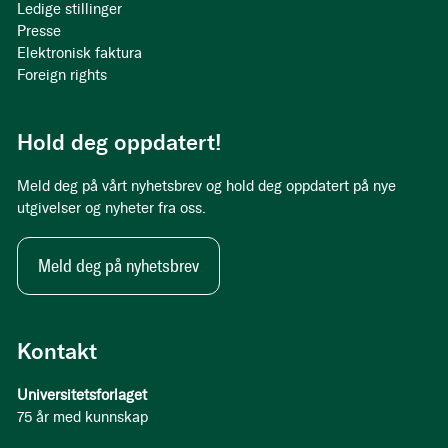
Ledige stillinger
Presse
Elektronisk faktura
Foreign rights
Hold deg oppdatert!
Meld deg på vårt nyhetsbrev og hold deg oppdatert på nye
utgivelser og nyheter fra oss.
Meld deg på nyhetsbrev
Kontakt
Universitetsforlaget
75 år med kunnskap