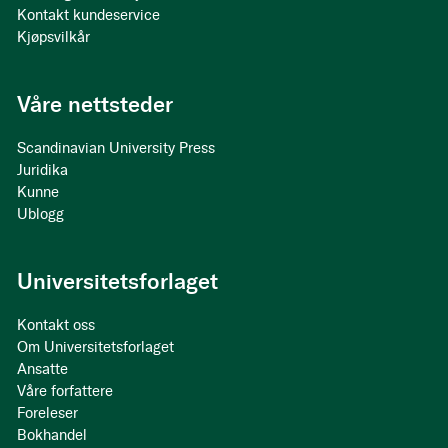
Kontakt kundeservice
Kjøpsvilkår
Våre nettsteder
Scandinavian University Press
Juridika
Kunne
Ublogg
Universitetsforlaget
Kontakt oss
Om Universitetsforlaget
Ansatte
Våre forfattere
Foreleser
Bokhandel