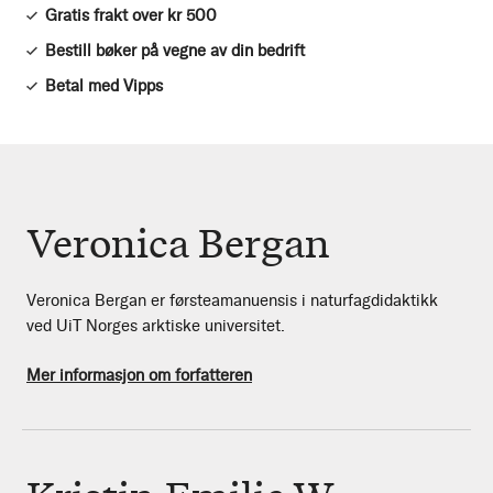
Gratis frakt over kr 500
Bestill bøker på vegne av din bedrift
Betal med Vipps
Veronica Bergan
Veronica Bergan er førsteamanuensis i naturfagdidaktikk
ved UiT Norges arktiske universitet.
Mer informasjon om forfatteren