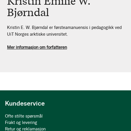
Kristin Emilie W.
Bjørndal
Kristin E. W. Bjørndal er førsteamanuensis i pedagogikk ved
UiT Norges arktiske universitet.
Mer informasjon om forfatteren
Kundeservice
Ofte stilte spørsmål
Frakt og levering
Retur og reklamasjon