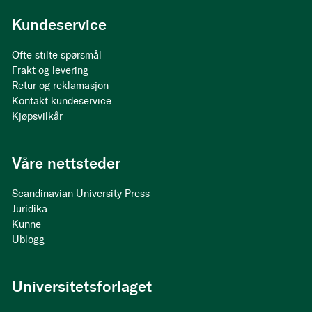
Kundeservice
Ofte stilte spørsmål
Frakt og levering
Retur og reklamasjon
Kontakt kundeservice
Kjøpsvilkår
Våre nettsteder
Scandinavian University Press
Juridika
Kunne
Ublogg
Universitetsforlaget