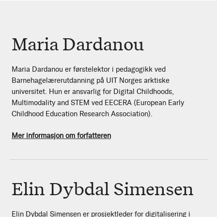
Maria Dardanou
Maria Dardanou er førstelektor i pedagogikk ved
Barnehagelærerutdanning på UIT Norges arktiske
universitet. Hun er ansvarlig for Digital Childhoods,
Multimodality and STEM ved EECERA (European Early
Childhood Education Research Association).
Mer informasjon om forfatteren
Elin Dybdal Simensen
Elin Dybdal Simensen er prosjektleder for digitalisering i