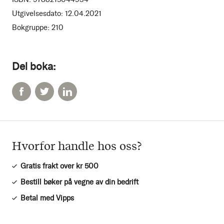
Utgivelsesdato:
12.04.2021
Bokgruppe:
210
Del boka:
Hvorfor handle hos oss?
Gratis frakt over kr 500
Bestill bøker på vegne av din bedrift
Betal med Vipps