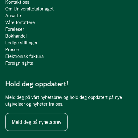
Kontakt oss
Om Universitetsforlaget
Ansatte
Våre forfattere
Foreleser
Bokhandel
Ledige stillinger
Presse
Elektronisk faktura
Foreign rights
Hold deg oppdatert!
Meld deg på vårt nyhetsbrev og hold deg oppdatert på nye
utgivelser og nyheter fra oss.
Meld deg på nyhetsbrev