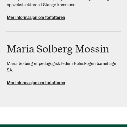
oppvekstsektoren i Stange kommune.
Mer informasjon om forfatteren
Maria Solberg Mossin
Maria Solberg er pedagogisk leder i Epleskogen barnehage
SA.
Mer informasjon om forfatteren