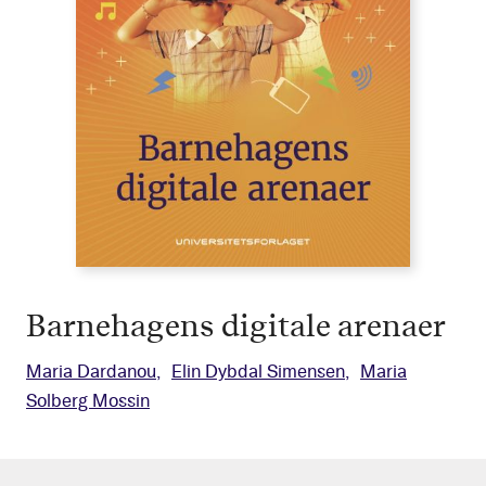
Barnehagens digitale arenaer
Maria Dardanou
Elin Dybdal Simensen
Maria
Solberg Mossin