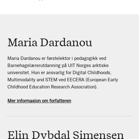
Maria Dardanou
Maria Dardanou er førstelektor i pedagogikk ved
Barnehagelærerutdanning på UIT Norges arktiske
universitet. Hun er ansvarlig for Digital Childhoods,
Multimodality and STEM ved EECERA (European Early
Childhood Education Research Association).
Mer informasjon om forfatteren
Elin Dybdal Simensen