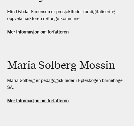
Elin Dybdal Simensen er prosjektleder for digitalisering i
oppvekstsektoren i Stange kommune.
Mer informasjon om forfatteren
Maria Solberg Mossin
Maria Solberg er pedagogisk leder i Epleskogen barnehage
SA.
Mer informasjon om forfatteren