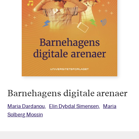
Barnehagens digitale arenaer
Maria Dardanou
Elin Dybdal Simensen
Maria
Solberg Mossin