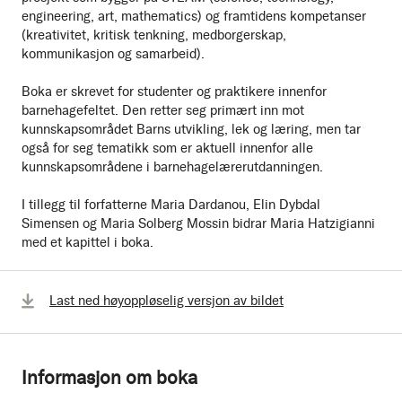
engineering, art, mathematics) og framtidens kompetanser
(kreativitet, kritisk tenkning, medborgerskap,
kommunikasjon og samarbeid).
Boka er skrevet for studenter og praktikere innenfor
barnehagefeltet. Den retter seg primært inn mot
kunnskapsområdet Barns utvikling, lek og læring, men tar
også for seg tematikk som er aktuell innenfor alle
kunnskapsområdene i barnehagelærerutdanningen.
I tillegg til forfatterne Maria Dardanou, Elin Dybdal
Simensen og Maria Solberg Mossin bidrar Maria Hatzigianni
med et kapittel i boka.
Last ned høyoppløselig versjon av bildet
Informasjon om boka