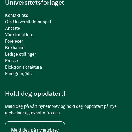
Universitetsforlaget
Kontakt oss
Om Universitetsforlaget
Ansatte
Våre forfattere
Foreleser
Bokhandel
Ledige stillinger
Presse
Elektronisk faktura
Foreign rights
Hold deg oppdatert!
Meld deg på vårt nyhetsbrev og hold deg oppdatert på nye
utgivelser og nyheter fra oss.
Meld deg på nyhetsbrev