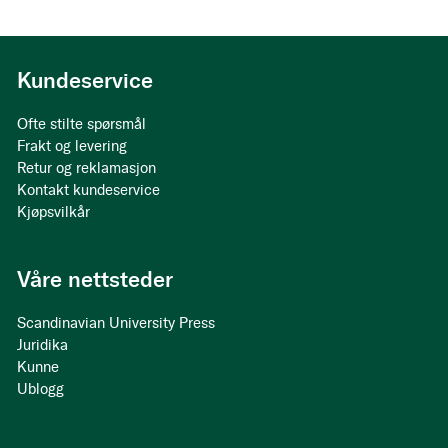
Kundeservice
Ofte stilte spørsmål
Frakt og levering
Retur og reklamasjon
Kontakt kundeservice
Kjøpsvilkår
Våre nettsteder
Scandinavian University Press
Juridika
Kunne
Ublogg