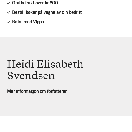
Gratis frakt over kr 500
Bestill bøker på vegne av din bedrift
Betal med Vipps
Heidi Elisabeth
Svendsen
Mer informasjon om forfatteren