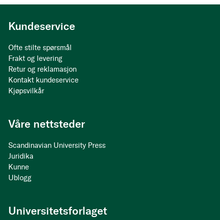
Kundeservice
Ofte stilte spørsmål
Frakt og levering
Retur og reklamasjon
Kontakt kundeservice
Kjøpsvilkår
Våre nettsteder
Scandinavian University Press
Juridika
Kunne
Ublogg
Universitetsforlaget