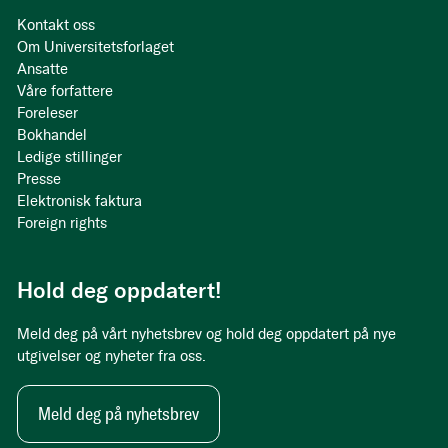
Kontakt oss
Om Universitetsforlaget
Ansatte
Våre forfattere
Foreleser
Bokhandel
Ledige stillinger
Presse
Elektronisk faktura
Foreign rights
Hold deg oppdatert!
Meld deg på vårt nyhetsbrev og hold deg oppdatert på nye
utgivelser og nyheter fra oss.
Meld deg på nyhetsbrev