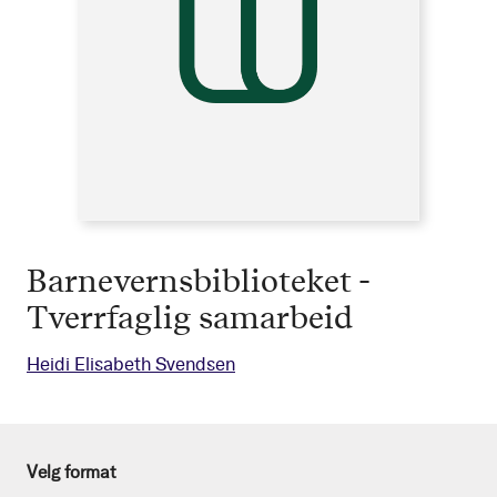
Barnevernsbiblioteket -
Tverrfaglig samarbeid
Heidi Elisabeth Svendsen
Velg format