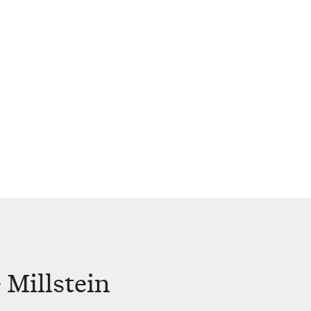
Millstein