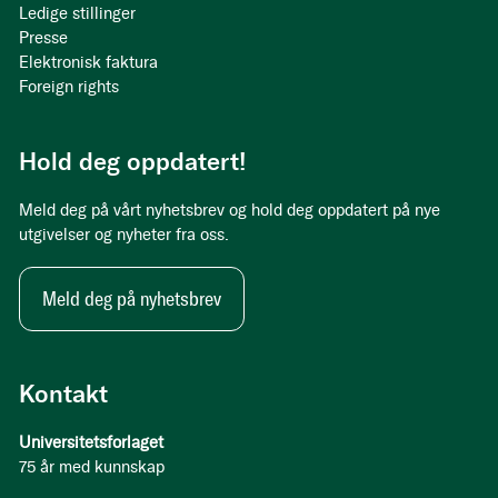
Ledige stillinger
Presse
Elektronisk faktura
Foreign rights
Hold deg oppdatert!
Meld deg på vårt nyhetsbrev og hold deg oppdatert på nye
utgivelser og nyheter fra oss.
Meld deg på nyhetsbrev
Kontakt
Universitetsforlaget
75 år med kunnskap