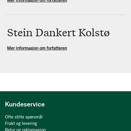
Mer informasjon om forfatteren
Stein Dankert Kolstø
Mer informasjon om forfatteren
Kundeservice
Ofte stilte spørsmål
Frakt og levering
Retur og reklamasjon