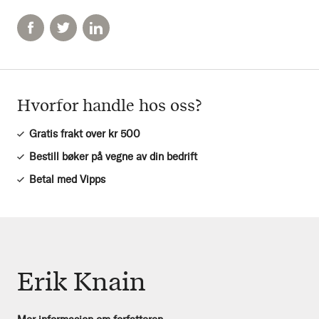
Hvorfor handle hos oss?
Gratis frakt over kr 500
Bestill bøker på vegne av din bedrift
Betal med Vipps
Erik Knain