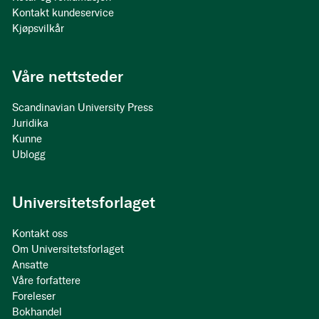
Kontakt kundeservice
Kjøpsvilkår
Våre nettsteder
Scandinavian University Press
Juridika
Kunne
Ublogg
Universitetsforlaget
Kontakt oss
Om Universitetsforlaget
Ansatte
Våre forfattere
Foreleser
Bokhandel