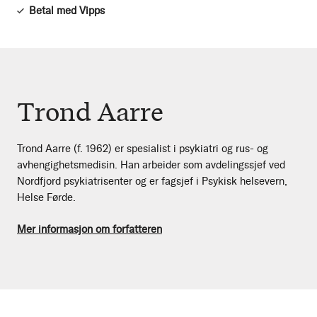
Betal med Vipps
Trond Aarre
Trond Aarre (f. 1962) er spesialist i psykiatri og rus- og
avhengighetsmedisin. Han arbeider som avdelingssjef ved
Nordfjord psykiatrisenter og er fagsjef i Psykisk helsevern,
Helse Førde.
Mer informasjon om forfatteren