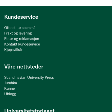
Kundeservice
Ofte stilte spørsmål
Frakt og levering
Retur og reklamasjon
Kontakt kundeservice
Kjøpsvilkår
Våre nettsteder
Scandinavian University Press
Juridika
Kunne
Ublogg
Universitetsforlaget