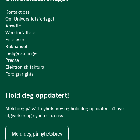
Kontakt oss
Om Universitetsforlaget
Ansatte
Våre forfattere
Foreleser
Bokhandel
Ledige stillinger
Presse
Elektronisk faktura
Foreign rights
Hold deg oppdatert!
Meld deg på vårt nyhetsbrev og hold deg oppdatert på nye
utgivelser og nyheter fra oss.
Meld deg på nyhetsbrev