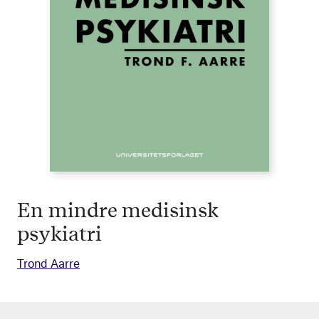
En mindre medisinsk
psykiatri
Trond Aarre