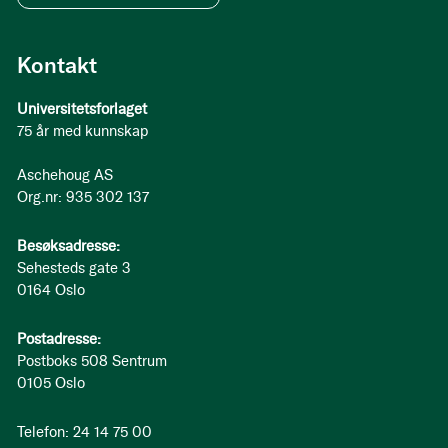
Kontakt
Universitetsforlaget
75 år med kunnskap
Aschehoug AS
Org.nr: 935 302 137
Besøksadresse:
Sehesteds gate 3
0164 Oslo
Postadresse:
Postboks 508 Sentrum
0105 Oslo
Telefon: 24 14 75 00