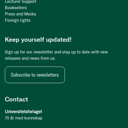
Lecturer Support
Booksellers
Press and Media
Foreign rights
Keep yourself updated!
Sign up for our newsletter and stay up to date with new
releases and news from us.
Subscribe to newsletters
Contact
Universitetsforlaget
75 år med kunnskap