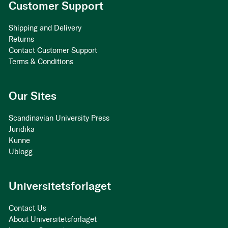
Customer Support
Shipping and Delivery
Returns
Contact Customer Support
Terms & Conditions
Our Sites
Scandinavian University Press
Juridika
Kunne
Ublogg
Universitetsforlaget
Contact Us
About Universitetsforlaget