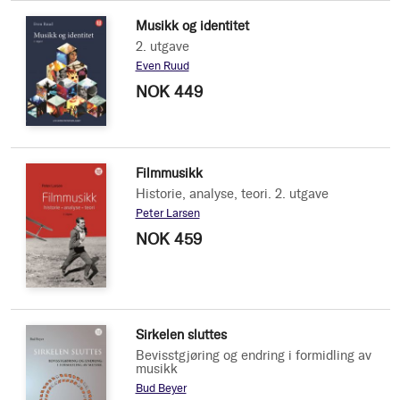
Musikk og identitet
2. utgave
Even Ruud
NOK 449
Filmmusikk
Historie, analyse, teori. 2. utgave
Peter Larsen
NOK 459
Sirkelen sluttes
Bevisstgjøring og endring i formidling av
musikk
Bud Beyer