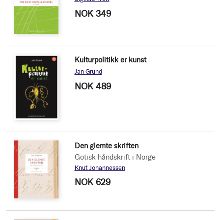
NOK 349
Kulturpolitikk er kunst
Jan Grund
NOK 489
Den glemte skriften
Gotisk håndskrift i Norge
Knut Johannessen
NOK 629