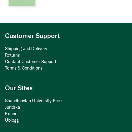
Customer Support
Shipping and Delivery
Returns
Contact Customer Support
Terms & Conditions
Our Sites
Scandinavian University Press
Juridika
Kunne
Ublogg