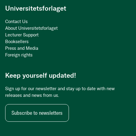
Universitetsforlaget
Contact Us
About Universitetsforlaget
Lecturer Support
Booksellers
Press and Media
Foreign rights
Keep yourself updated!
Sign up for our newsletter and stay up to date with new
releases and news from us.
Subscribe to newsletters