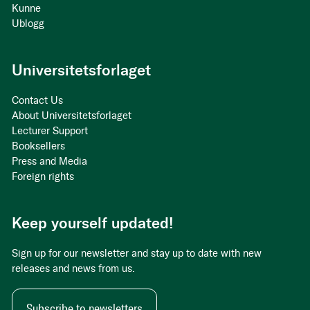
Kunne
Ublogg
Universitetsforlaget
Contact Us
About Universitetsforlaget
Lecturer Support
Booksellers
Press and Media
Foreign rights
Keep yourself updated!
Sign up for our newsletter and stay up to date with new
releases and news from us.
Subscribe to newsletters