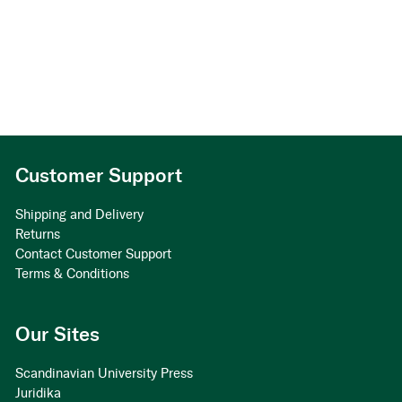
Customer Support
Shipping and Delivery
Returns
Contact Customer Support
Terms & Conditions
Our Sites
Scandinavian University Press
Juridika