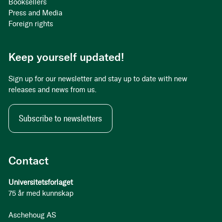
Booksellers
Press and Media
Foreign rights
Keep yourself updated!
Sign up for our newsletter and stay up to date with new
releases and news from us.
Subscribe to newsletters
Contact
Universitetsforlaget
75 år med kunnskap
Aschehoug AS