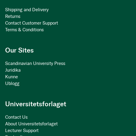
Shipping and Delivery
Returns
Contact Customer Support
Terms & Conditions
Our Sites
Scandinavian University Press
Juridika
Kunne
Ublogg
Universitetsforlaget
Contact Us
About Universitetsforlaget
Lecturer Support