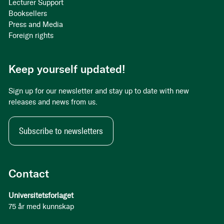
Lecturer Support
Booksellers
Press and Media
Foreign rights
Keep yourself updated!
Sign up for our newsletter and stay up to date with new
releases and news from us.
Subscribe to newsletters
Contact
Universitetsforlaget
75 år med kunnskap