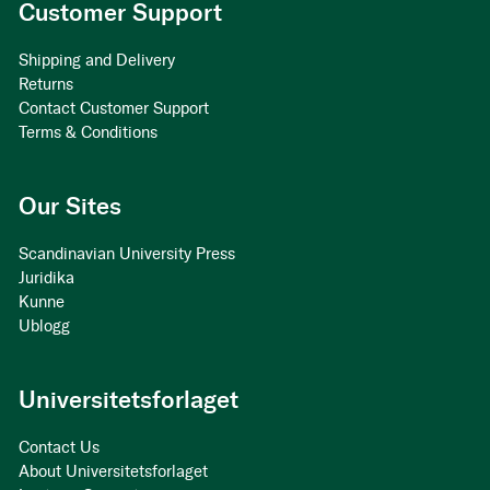
Customer Support
Shipping and Delivery
Returns
Contact Customer Support
Terms & Conditions
Our Sites
Scandinavian University Press
Juridika
Kunne
Ublogg
Universitetsforlaget
Contact Us
About Universitetsforlaget