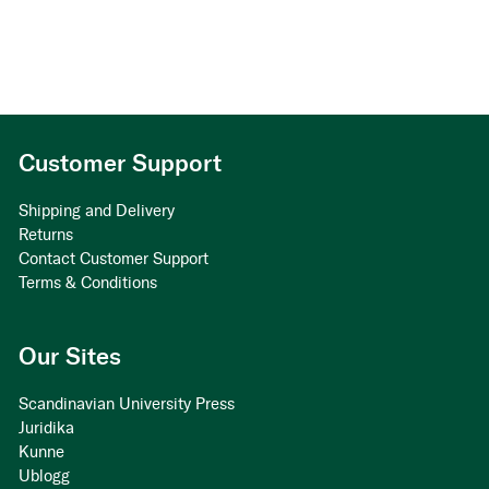
Customer Support
Shipping and Delivery
Returns
Contact Customer Support
Terms & Conditions
Our Sites
Scandinavian University Press
Juridika
Kunne
Ublogg