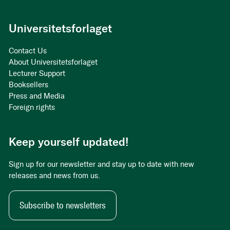
Universitetsforlaget
Contact Us
About Universitetsforlaget
Lecturer Support
Booksellers
Press and Media
Foreign rights
Keep yourself updated!
Sign up for our newsletter and stay up to date with new
releases and news from us.
Subscribe to newsletters