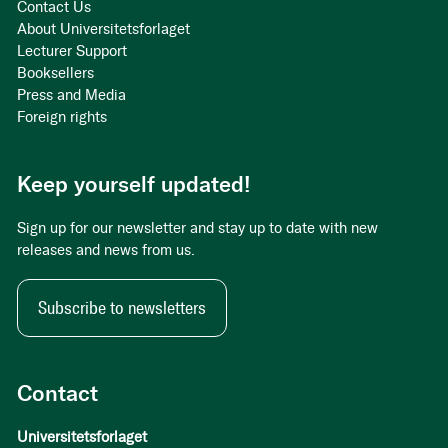
Contact Us
About Universitetsforlaget
Lecturer Support
Booksellers
Press and Media
Foreign rights
Keep yourself updated!
Sign up for our newsletter and stay up to date with new
releases and news from us.
Subscribe to newsletters
Contact
Universitetsforlaget