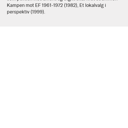
Kampen mot EF 1961-1972 (1982), Et lokalvalg i
perspektiv (1999).