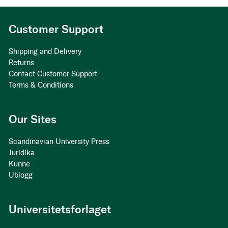
Customer Support
Shipping and Delivery
Returns
Contact Customer Support
Terms & Conditions
Our Sites
Scandinavian University Press
Juridika
Kunne
Ublogg
Universitetsforlaget