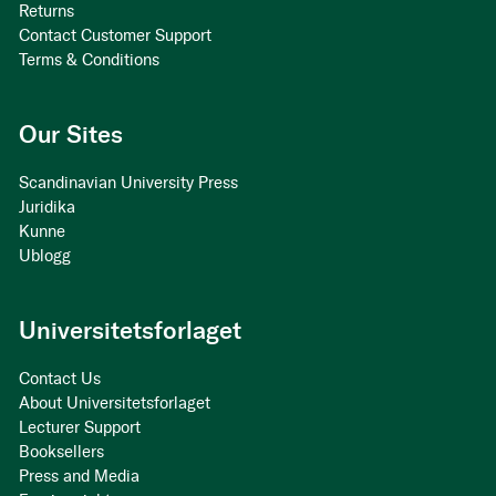
Returns
Contact Customer Support
Terms & Conditions
Our Sites
Scandinavian University Press
Juridika
Kunne
Ublogg
Universitetsforlaget
Contact Us
About Universitetsforlaget
Lecturer Support
Booksellers
Press and Media