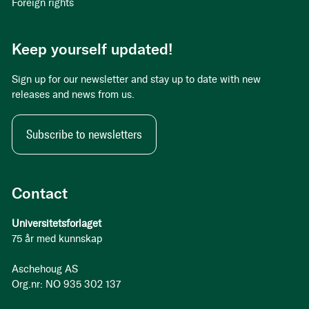
Foreign rights
Keep yourself updated!
Sign up for our newsletter and stay up to date with new
releases and news from us.
Subscribe to newsletters
Contact
Universitetsforlaget
75 år med kunnskap
Aschehoug AS
Org.nr: NO 935 302 137