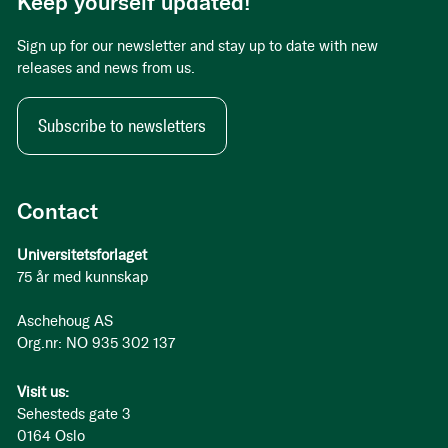
Keep yourself updated!
Sign up for our newsletter and stay up to date with new
releases and news from us.
Subscribe to newsletters
Contact
Universitetsforlaget
75 år med kunnskap
Aschehoug AS
Org.nr: NO 935 302 137
Visit us:
Sehesteds gate 3
0164 Oslo