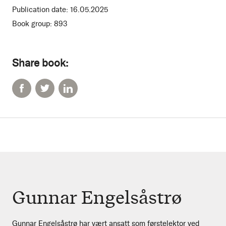
Publication date:
16.05.2025
Book group:
893
Share book:
Gunnar Engelsåstrø
Gunnar Engelsåstrø har vært ansatt som førstelektor ved