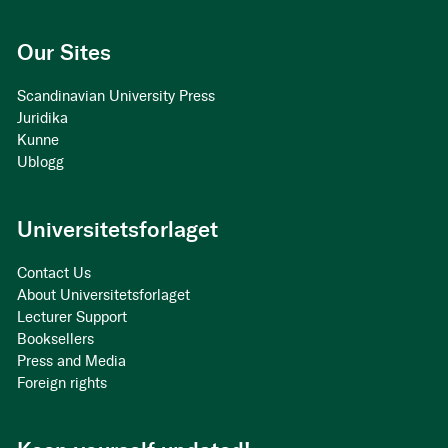
Our Sites
Scandinavian University Press
Juridika
Kunne
Ublogg
Universitetsforlaget
Contact Us
About Universitetsforlaget
Lecturer Support
Booksellers
Press and Media
Foreign rights