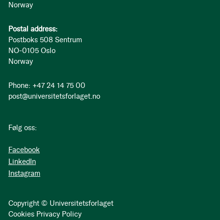
Norway
Postal address:
Postboks 508 Sentrum
NO-0105 Oslo
Norway
Phone: +47 24 14 75 00
post@universitetsforlaget.no
Følg oss:
Facebook
LinkedIn
Instagram
Copyright © Universitetsforlaget
Cookies
Privacy Policy