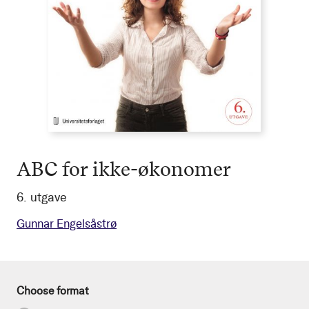
ABC for ikke-økonomer
6. utgave
Gunnar Engelsåstrø
Choose format