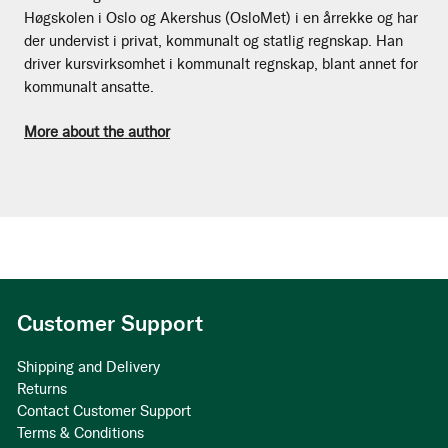
Høgskolen i Oslo og Akershus (OsloMet) i en årrekke og har
der undervist i privat, kommunalt og statlig regnskap. Han
driver kursvirksomhet i kommunalt regnskap, blant annet for
kommunalt ansatte.
More about the author
Customer Support
Shipping and Delivery
Returns
Contact Customer Support
Terms & Conditions