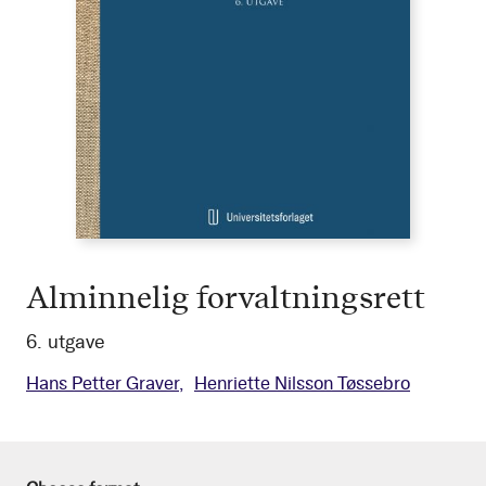
Alminnelig forvaltningsrett
6. utgave
Hans Petter Graver
Henriette Nilsson Tøssebro