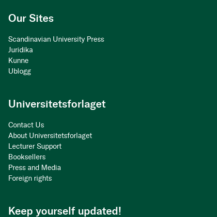
Our Sites
Scandinavian University Press
Juridika
Kunne
Ublogg
Universitetsforlaget
Contact Us
About Universitetsforlaget
Lecturer Support
Booksellers
Press and Media
Foreign rights
Keep yourself updated!