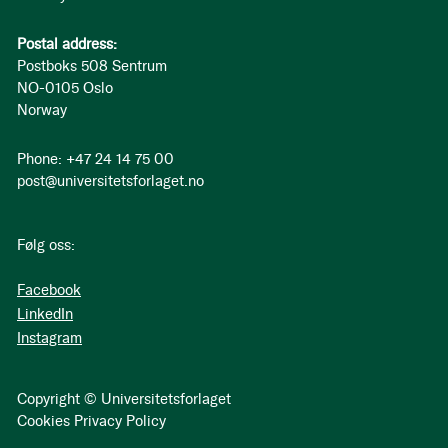
Postal address:
Postboks 508 Sentrum
NO-0105 Oslo
Norway
Phone: +47 24 14 75 00
post@universitetsforlaget.no
Følg oss:
Facebook
LinkedIn
Instagram
Copyright © Universitetsforlaget
Cookies
Privacy Policy