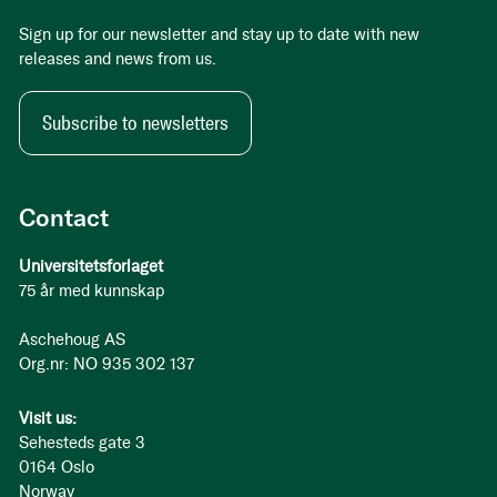
Sign up for our newsletter and stay up to date with new
releases and news from us.
Subscribe to newsletters
Contact
Universitetsforlaget
75 år med kunnskap
Aschehoug AS
Org.nr: NO 935 302 137
Visit us:
Sehesteds gate 3
0164 Oslo
Norway