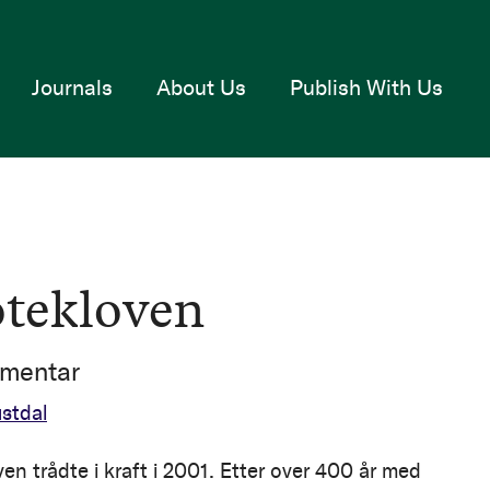
Journals
About Us
Publish With Us
tekloven
mentar
stdal
en trådte i kraft i 2001. Etter over 400 år med